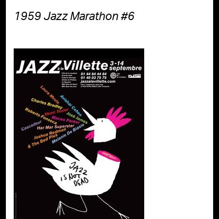
1959 Jazz Marathon #6