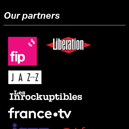
Our partners