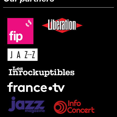
Our partners