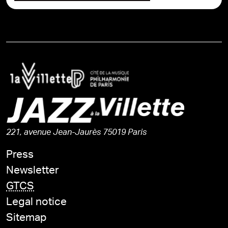
221, avenue Jean-Jaurès 75019 Paris
Press
Newsletter
GTCS
Legal notice
Sitemap