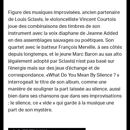
Figure des musiques improvisées, ancien partenaire
de Louis Sclavis, le violoncelliste Vincent Courtois
joue des combinaisons des timbres de son
instrument avec la voix diaphane de Jeanne Added
en des assemblages sauvages ou poétiques. Son
quartet avec le batteur François Merville, à ses côtés
depuis longtemps, et le jeune Marc Baron au sax alto
(également adopté par Sclavis) n’est pas basé sur
l’énergie mais sur des jeux d’échange et de
correspondance. «What Do You Mean By Silence ? »
interrogeait le titre de son album, comme une
manière de souligner la part laissée au silence, aussi
bien dans ses chansons que dans ses improvisations
; le silence, ce « vide » qui garde à la musique une
part de son mystère.