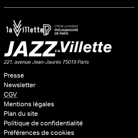
221, avenue Jean-Jaurès 75019 Paris
Presse
Newsletter
CGV
Mentions légales
Plan du site
Politique de confidentialité
Préférences de cookies