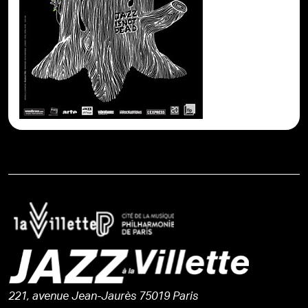
221, avenue Jean-Jaurès 75019 Paris