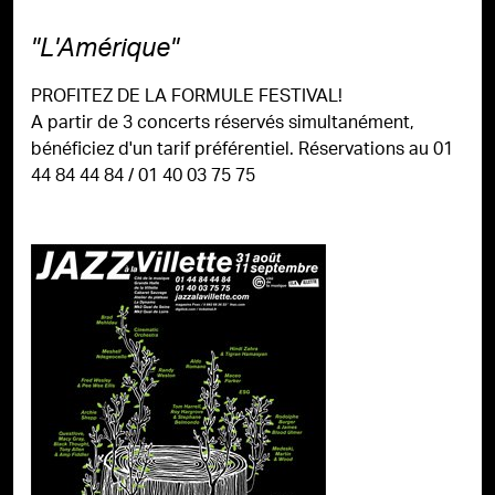
"L'Amérique"
PROFITEZ DE LA FORMULE FESTIVAL!
A partir de 3 concerts réservés simultanément,
bénéficiez d'un tarif préférentiel. Réservations au 01
44 84 44 84 / 01 40 03 75 75