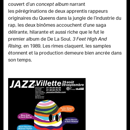
couvert d’un
narrant
concept album
les pérégrinations de deux apprentis rappeurs
originaires du Queens dans la jungle de l’industrie du
rap, les deux binômes accouchent d’une saga
délirante, hilarante et aussi riche que le fut le
premier album de De La Soul,
3 Feet High And
, en 1989. Les rimes claquent, les samples
Rising
étonnent et la production demeure bien ancrée dans
son temps.