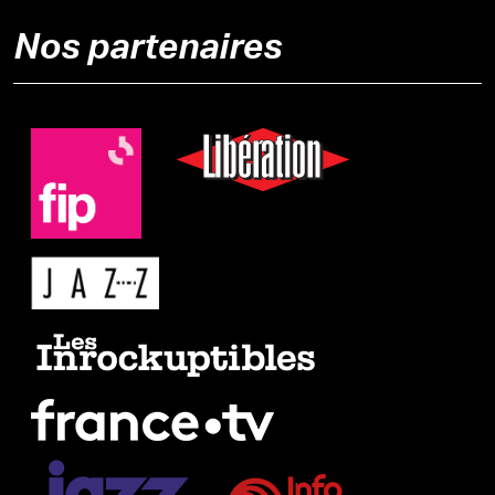
Nos partenaires