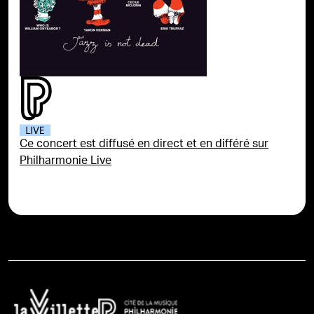
Ce concert est diffusé en direct et en différé sur
Philharmonie Live