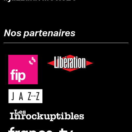
Nos partenaires