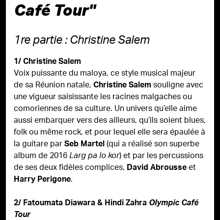
Café Tour"
1re partie : Christine Salem
1/ Christine Salem
Voix puissante du maloya, ce style musical majeur
de sa Réunion natale,
souligne avec
Christine Salem
une vigueur saisissante les racines malgaches ou
comoriennes de sa culture. Un univers qu’elle aime
aussi embarquer vers des ailleurs, qu’ils soient blues,
folk ou même rock, et pour lequel elle sera épaulée à
la guitare par
(qui a réalisé son superbe
Seb Martel
album de 2016
) et par les percussions
Larg pa lo kor
de ses deux fidèles complices,
et
David Abrousse
.
Harry Perigone
2/ Fatoumata Diawara & Hindi Zahra
Olympic Café
Tour