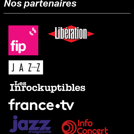
Nos partenaires