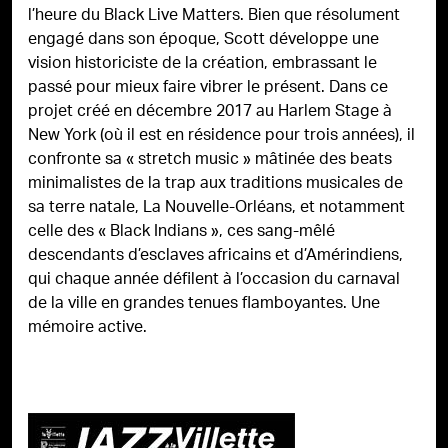
l’heure du Black Live Matters. Bien que résolument
engagé dans son époque, Scott développe une
vision historiciste de la création, embrassant le
passé pour mieux faire vibrer le présent. Dans ce
projet créé en décembre 2017 au Harlem Stage à
New York (où il est en résidence pour trois années), il
confronte sa « stretch music » mâtinée des beats
minimalistes de la trap aux traditions musicales de
sa terre natale, La Nouvelle-Orléans, et notamment
celle des « Black Indians », ces sang-mêlé
descendants d’esclaves africains et d’Amérindiens,
qui chaque année défilent à l’occasion du carnaval
de la ville en grandes tenues flamboyantes. Une
mémoire active.