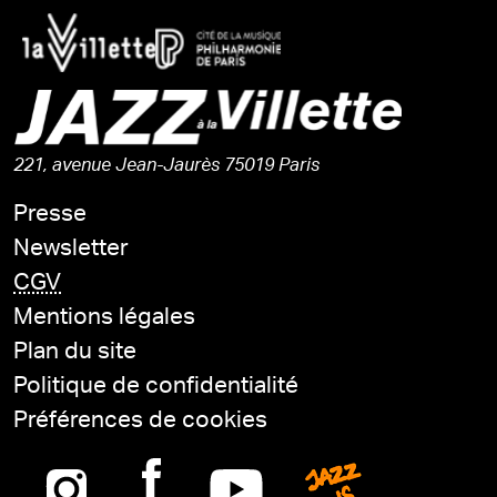
221, avenue Jean-Jaurès 75019 Paris
Presse
Newsletter
CGV
Mentions légales
Plan du site
Politique de confidentialité
Préférences de cookies
Instagram
Facebook
Youtube
Jazz is n