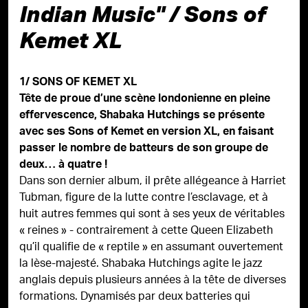
Indian Music" / Sons of
Kemet XL
1/ SONS OF KEMET XL
Tête de proue d’une scène londonienne en pleine
effervescence, Shabaka Hutchings se présente
avec ses Sons of Kemet en version XL, en faisant
passer le nombre de batteurs de son groupe de
deux… à quatre !
Dans son dernier album, il prête allégeance à Harriet
Tubman, figure de la lutte contre l’esclavage, et à
huit autres femmes qui sont à ses yeux de véritables
« reines » - contrairement à cette Queen Elizabeth
qu’il qualifie de « reptile » en assumant ouvertement
la lèse-majesté. Shabaka Hutchings agite le jazz
anglais depuis plusieurs années à la tête de diverses
formations. Dynamisés par deux batteries qui