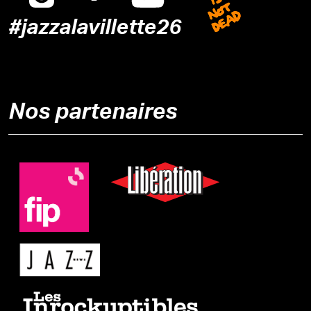
#jazzalavillette26
Nos partenaires