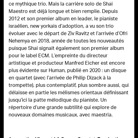
ce mythique trio. Mais la carrière solo de Shai
Maestro est déjà longue et bien remplie. Depuis
2012 et son premier album en leader, le pianiste
israélien, new yorkais d’adoption, a vu son trio
évoluer avec le départ de Ziv Ravitz et l’arrivée d’Ofri
Nehemya en 2018, année de toutes les nouveautés
puisque Shai signait également son premier album
pour le label ECM. L’empreinte du directeur
artistique et producteur Manfred Eicher est encore
plus évidente sur Human, publié en 2020 : un disque
en quartet (avec l’arrivée de Philip Dizack à la
trompette), plus contemplatif, plus sombre aussi, qui
délaisse en partie les mélismes orientaux définissant
jusqu’ici la patte mélodique du pianiste. Un
répertoire d’une grande subtilité qui explore de
nouveaux domaines musicaux, avec maestria.