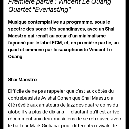
Première partie : Vincent Lê Quang
Quartet "Everlasting"
Musique contemplative au programme, sous le
spectre des sonorités scandinaves, avec un Shai
Maestro qui renaît au cœur d’un minimalisme
façonné par le label ECM, et, en première partie, un
quartet emmené par le saxophoniste Vincent Lê
Quang.
Shai Maestro
Difficile de ne pas rappeler que c’est aux côtés du
contrebassiste Avishai Cohen que Shai Maestro a
été révélé aux amateurs de jazz des quatre coins du
globe il y a plus de dix ans — d’autant qu’il est arrivé
récemment aux deux musiciens de se retrouver, avec
le batteur Mark Giuliana, pour différents revivals de