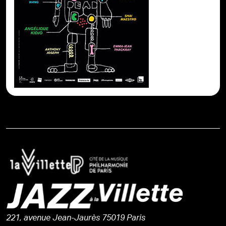
221, avenue Jean-Jaurès 75019 Paris