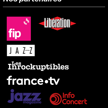
Nos partenaires