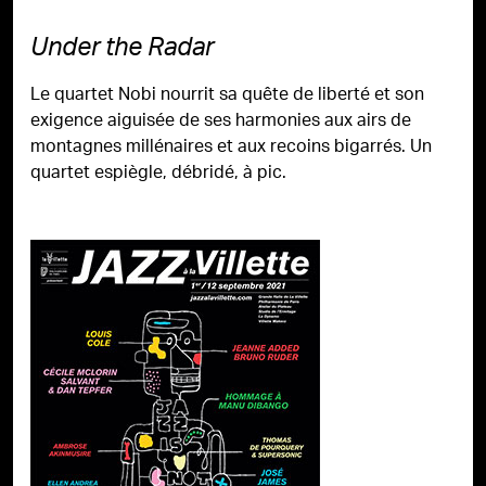
Under the Radar
Le quartet Nobi nourrit sa quête de liberté et son
exigence aiguisée de ses harmonies aux airs de
montagnes millénaires et aux recoins bigarrés. Un
quartet espiègle, débridé, à pic.