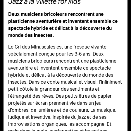
Jazz à la Villette for kids
Deux musiciens bricoleurs rencontrent une
plasticienne aventurière et inventent ensemble ce
spectacle hybride et délicat à la découverte du
monde des insectes.
Le Cri des Minuscules est une fresque vivante
spécialement conçue pour les 3-6 ans. Deux
musiciens bricoleurs rencontrent une plasticienne
aventurière et inventent ensemble ce spectacle
hybride et délicat à la découverte du monde des
insectes. Dans ce conte musical et visuel, l’inﬁniment
petit côtoie la grandeur des sentiments et
l’étrangeté des rêves. Des petits êtres de papier
projetés sur écran prennent vie dans un jeu
d’ombres, de lumières et de couleurs. La musique,
ludique et inventive, inspirée du jazz et de ses
improvisations organiques, les accompagne. Et