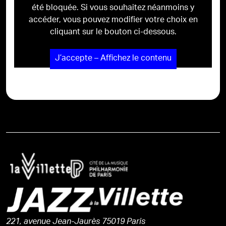
été bloquée. Si vous souhaitez néanmoins y
accéder, vous pouvez modifier votre choix en
cliquant sur le bouton ci-dessous.
J’accepte – Affichez le contenu
221, avenue Jean-Jaurès 75019 Paris