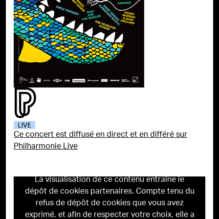
Ce concert est diffusé en direct et en différé sur
Philharmonie Live
La visualisation de ce contenu entraîne le
dépôt de cookies partenaires. Compte tenu du
refus de dépôt de cookies que vous avez
exprimé, et afin de respecter votre choix, elle a