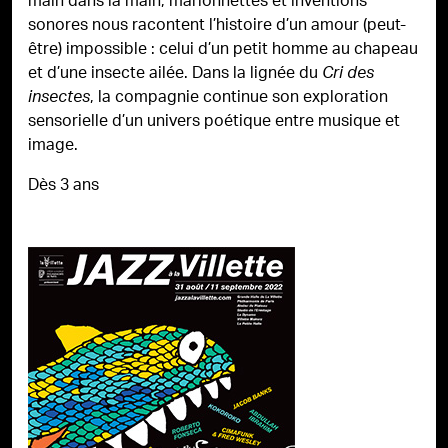
main dans la main, marionnettes et inventions
sonores nous racontent l’histoire d’un amour (peut-
être) impossible : celui d’un petit homme au chapeau
et d’une insecte ailée. Dans la lignée du
Cri des
, la compagnie continue son exploration
insectes
sensorielle d’un univers poétique entre musique et
image.
Dès 3 ans