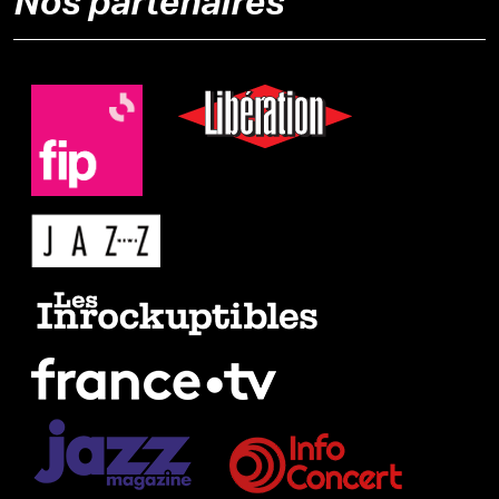
Nos partenaires