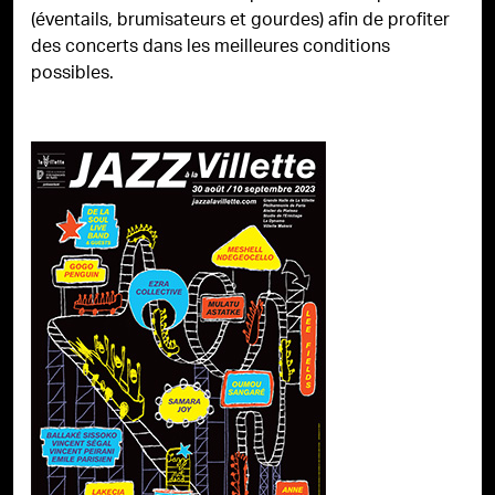
(éventails, brumisateurs et gourdes) afin de profiter
des concerts dans les meilleures conditions
possibles.