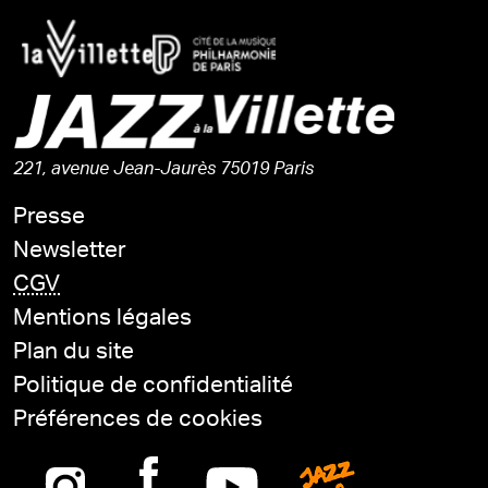
221, avenue Jean-Jaurès 75019 Paris
Presse
Newsletter
CGV
Mentions légales
Plan du site
Politique de confidentialité
Préférences de cookies
Instagram
Facebook
Youtube
Jazz is n