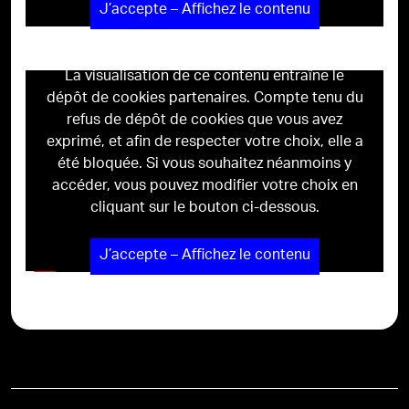
J’accepte – Affichez le contenu
La visualisation de ce contenu entraîne le
dépôt de cookies partenaires. Compte tenu du
refus de dépôt de cookies que vous avez
exprimé, et afin de respecter votre choix, elle a
été bloquée. Si vous souhaitez néanmoins y
accéder, vous pouvez modifier votre choix en
cliquant sur le bouton ci-dessous.
J’accepte – Affichez le contenu