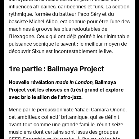
influences africaines, caribéennes et funk. La section
rythmique, formée du batteur Paco Séry et du
bassiste Michel Alibo, est connue pour être l’une des
machines à groove les plus redoutables de
l’Hexagone. Ceux qui ont déjà goûté à leur inimitable
puissance scénique le savent : le meilleur moyen de
découvrir Sixun est incontestablement le live.
1re partie : Balimaya Project
Nouvelle révélation
made in London
, Balimaya
Project voit les choses en (très) grand et explore
avec brio le sillon de l’afro-jazz.
Mené par le percussionniste Yahael Camara Onono,
cet ambitieux collectif britannique, qui se définit
avant tout comme une grande famille, réunit seize
musiciens dont certains sont issus des groupes