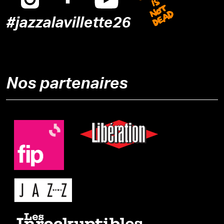
#jazzalavillette26
Nos partenaires