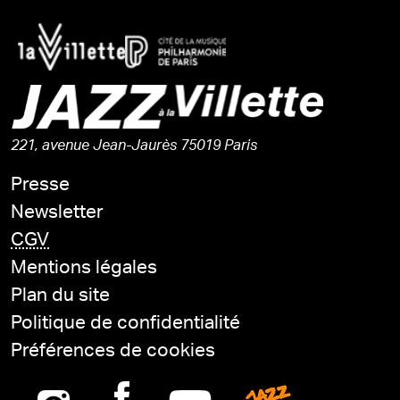
221, avenue Jean-Jaurès 75019 Paris
Presse
Newsletter
CGV
Mentions légales
Plan du site
Politique de confidentialité
Préférences de cookies
Instagram
Facebook
Youtube
Jazz is n