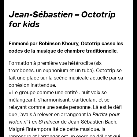
Jean-Sébastien – Octotrip
for kids
Emmené par Robinson Khoury, Octotrip casse les
codes de la musique de chambre traditionnelle.
Formation à première vue hétéroclite (six
trombones, un euphonium et un tuba), Octotrip se
fait une place sur la scène musicale actuelle par sa
cohésion inattendue.
« Le groupe comme une entité : huit voix se
mélangeant, s’harmonisant, s’articulant et se
relayant comme une seule personne. Là est le défi
que j’avais à relever en arrangeant la
Partita pour
de Jean-Sébastien Bach.
violon n°1 en Si mineur
Malgré l’intemporalité de cette musique, la