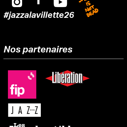
#jazzalavillette26
Nos partenaires