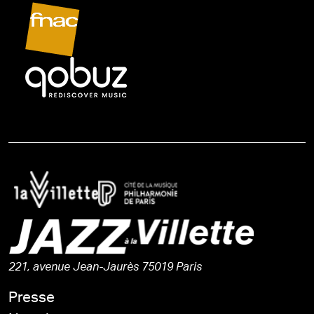
221, avenue Jean-Jaurès 75019 Paris
Presse