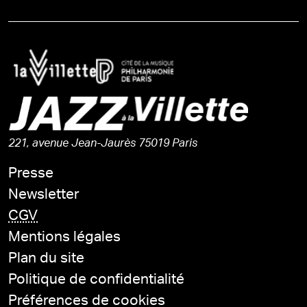
221, avenue Jean-Jaurès 75019 Paris
Presse
Newsletter
CGV
Mentions légales
Plan du site
Politique de confidentialité
Préférences de cookies